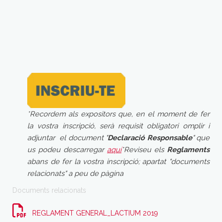
*Recordem als expositors que, en el moment de fer
la vostra inscripció, serà requisit obligatori omplir i
adjuntar
el document "
Declaració Responsable
" que
us podeu descarregar
aquí
*Reviseu els
Reglaments
abans de fer la vostra inscripció; apartat "documents
relacionats" a peu de pàgina
Documents relacionats
REGLAMENT GENERAL_LACTIUM 2019