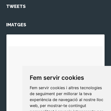
TWEETS
IMATGES
Fem servir cookies
Fem servir cookies i altres tecnologies
de seguiment per millorar la teva
experiència de navegació al nostre lloc
web, per mostrar-te contingut