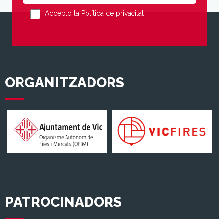
Accepto la Política de privacitat
ORGANITZADORS
PATROCINADORS