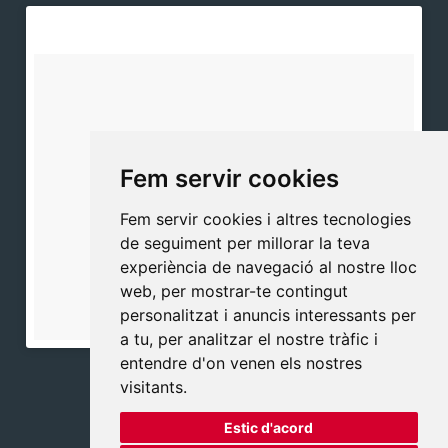
Fem servir cookies
Fem servir cookies i altres tecnologies
de seguiment per millorar la teva
experiència de navegació al nostre lloc
web, per mostrar-te contingut
personalitzat i anuncis interessants per
a tu, per analitzar el nostre tràfic i
entendre d'on venen els nostres
visitants.
Estic d'acord