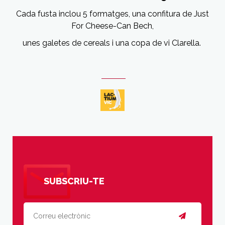
Cada fusta inclou 5 formatges, una confitura de Just
For Cheese-Can Bech,
unes galetes de cereals i una copa de vi Clarella.
SUBSCRIU-TE