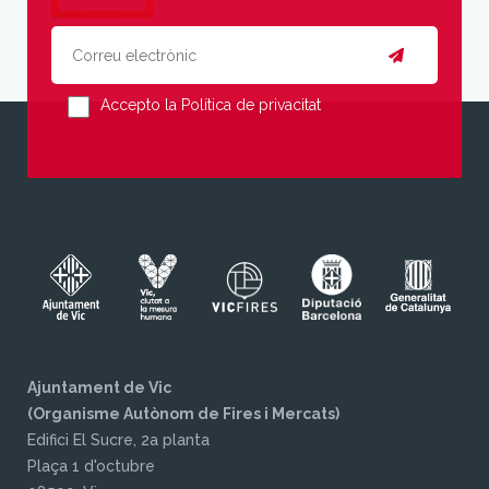
Accepto la Política de privacitat
Ajuntament de Vic
(Organisme Autònom de Fires i Mercats)
Edifici El Sucre, 2a planta
Plaça 1 d'octubre