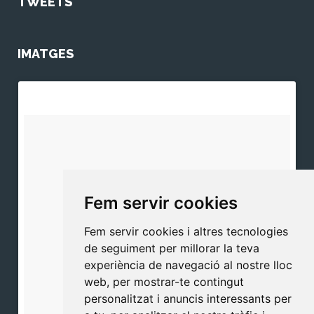
TWEETS
IMATGES
Fem servir cookies
Fem servir cookies i altres tecnologies
de seguiment per millorar la teva
experiència de navegació al nostre lloc
web, per mostrar-te contingut
personalitzat i anuncis interessants per