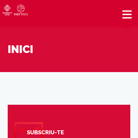
INICI
SUBSCRIU-TE