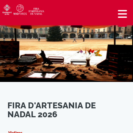
FIRA D'ARTESANIA DE
NADAL 2026