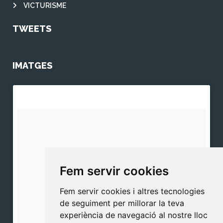
VICTURISME
TWEETS
IMATGES
Fem servir cookies
Fem servir cookies i altres tecnologies
de seguiment per millorar la teva
experiència de navegació al nostre lloc