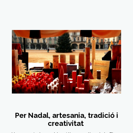
Per Nadal, artesania, tradició i
creativitat