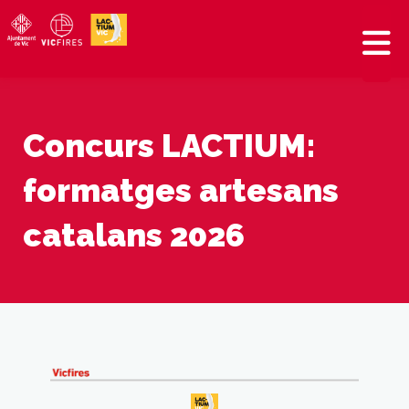
Concurs LACTIUM:
formatges artesans
catalans 2026