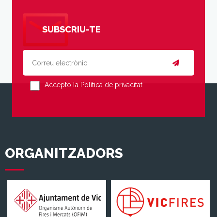
SUBSCRIU-TE
Accepto la Política de privacitat
ORGANITZADORS