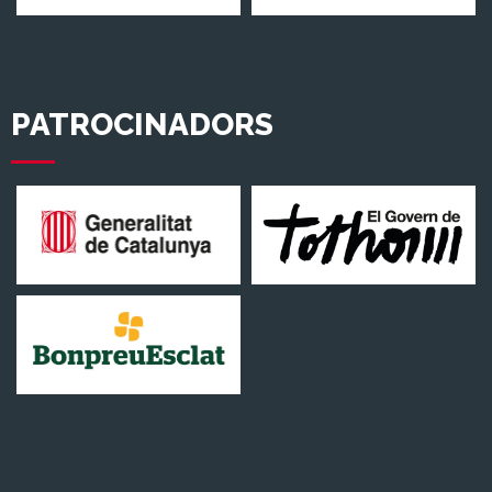
PATROCINADORS