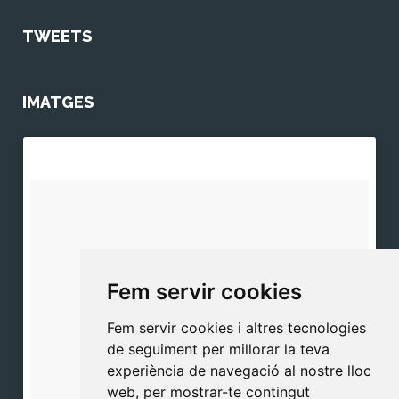
TWEETS
IMATGES
Fem servir cookies
Fem servir cookies i altres tecnologies
de seguiment per millorar la teva
experiència de navegació al nostre lloc
web, per mostrar-te contingut