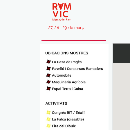
27, 28 i 29 de març