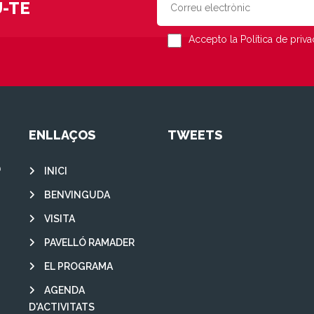
-TE
Accepto la Política de privac
ENLLAÇOS
TWEETS
INICI
BENVINGUDA
VISITA
PAVELLÓ RAMADER
EL PROGRAMA
AGENDA
D'ACTIVITATS