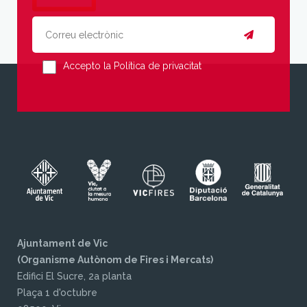
Accepto la Política de privacitat
Ajuntament de Vic
(Organisme Autònom de Fires i Mercats)
Edifici El Sucre, 2a planta
Plaça 1 d'octubre