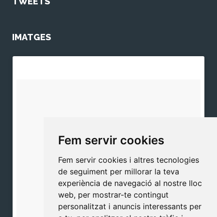
TWEETS
IMATGES
Fem servir cookies
Fem servir cookies i altres tecnologies
de seguiment per millorar la teva
experiència de navegació al nostre lloc
web, per mostrar-te contingut
personalitzat i anuncis interessants per