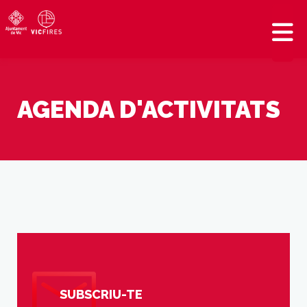
AGENDA D'ACTIVITATS
SUBSCRIU-TE