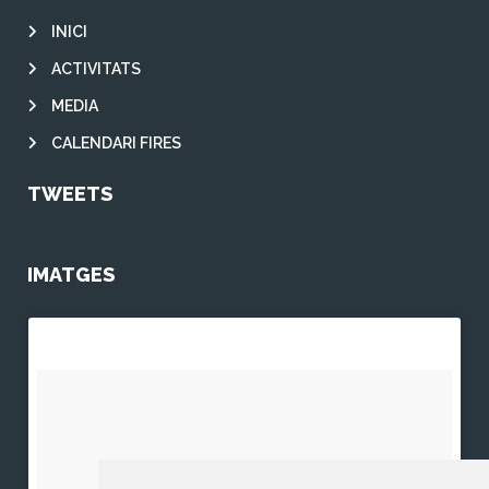
INICI
ACTIVITATS
MEDIA
CALENDARI FIRES
TWEETS
IMATGES