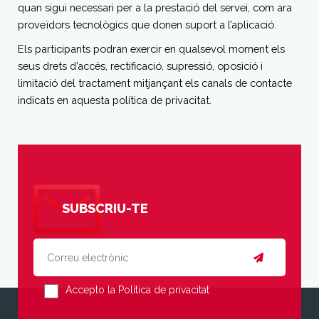
quan sigui necessari per a la prestació del servei, com ara
proveïdors tecnològics que donen suport a l’aplicació.
Els participants podran exercir en qualsevol moment els
seus drets d’accés, rectificació, supressió, oposició i
limitació del tractament mitjançant els canals de contacte
indicats en aquesta política de privacitat.
SUBSCRIU-TE
Accepto la Política de privacitat