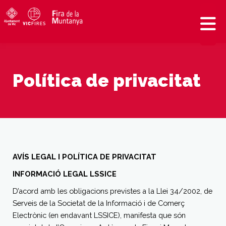
Política de privacitat
AVÍS LEGAL I POLÍTICA DE PRIVACITAT
INFORMACIÓ LEGAL LSSICE
D’acord amb les obligacions previstes a la Llei 34/2002, de
Serveis de la Societat de la Informació i de Comerç
Electrònic (en endavant LSSICE), manifesta que són