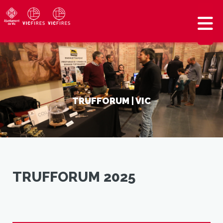
TRUFFORUM | VIC
TRUFFORUM 2025