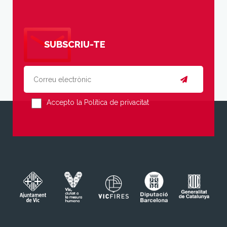
SUBSCRIU-TE
Accepto la Política de privacitat