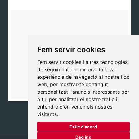
Fem servir cookies
Fem servir cookies i altres tecnologies
de seguiment per millorar la teva
experiència de navegació al nostre lloc
web, per mostrar-te contingut
personalitzat i anuncis interessants per
a tu, per analitzar el nostre tràfic i
entendre d'on venen els nostres
visitants.
Estic d'acord
Declino