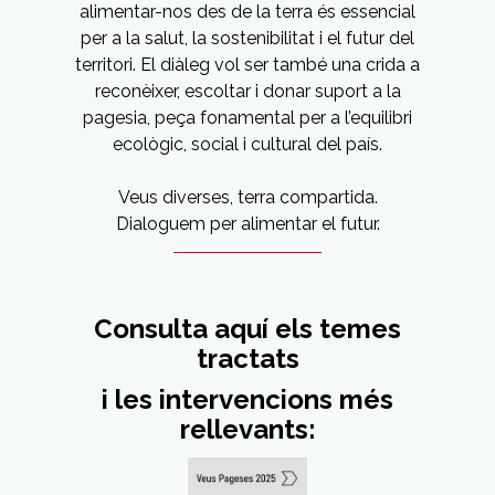
alimentar-nos des de la terra és essencial
per a la salut, la sostenibilitat i el futur del
territori. El diàleg vol ser també una crida a
reconèixer, escoltar i donar suport a la
pagesia, peça fonamental per a l’equilibri
ecològic, social i cultural del país.
Veus diverses, terra compartida.
Dialoguem per alimentar el futur.
Consulta aquí els temes
tractats
i les intervencions més
rellevants: