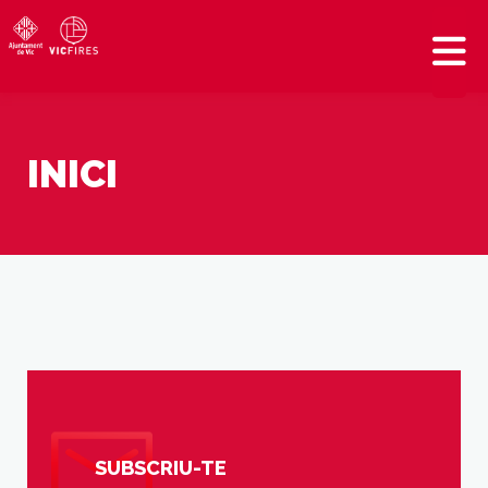
INICI
SUBSCRIU-TE