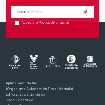
Accepto la Política de privacitat
Ajuntament de Vic
(Organisme Autònom de Fires i Mercats)
Edifici El Sucre, 2a planta
Plaça 1 d'octubre