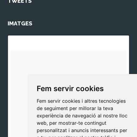
TWEETS
IMATGES
Fem servir cookies
Fem servir cookies i altres tecnologies
de seguiment per millorar la teva
experiència de navegació al nostre lloc
web, per mostrar-te contingut
personalitzat i anuncis interessants per