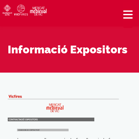
Informació Expositors