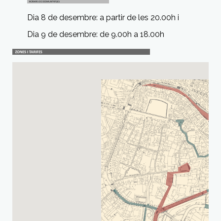
Dia 8 de desembre: a partir de les 20.00h i
Dia 9 de desembre: de 9.00h a 18.00h