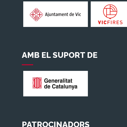
AMB EL SUPORT DE
PATROCINADORS