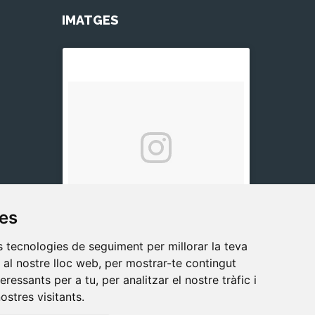
IMATGES
ies
es tecnologies de seguiment per millorar la teva
al nostre lloc web, per mostrar-te contingut
eressants per a tu, per analitzar el nostre tràfic i
ostres visitants.