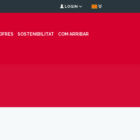
LOGIN
XIFRES
SOSTENIBILITAT
COM ARRIBAR