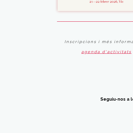
Inscripcions i més informa
agenda d'activitats
Seguiu-nos a l