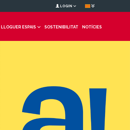
LOGIN
LLOGUER ESPAIS
SOSTENIBILITAT
NOTÍCIES