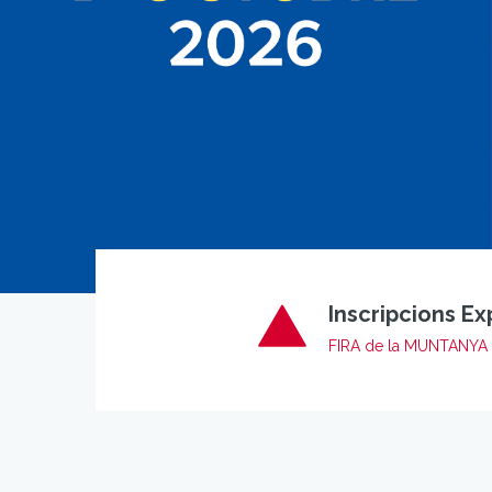
Inscripcions Ex
FIRA de la MUNTANYA