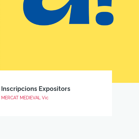
Inscripcions Expositors
MERCAT MEDIEVAL Vic