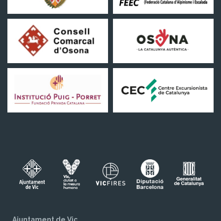
Ajuntament de Vic