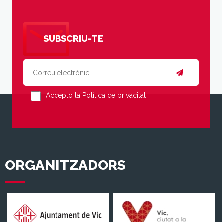
SUBSCRIU-TE
Accepto la Política de privacitat
ORGANITZADORS