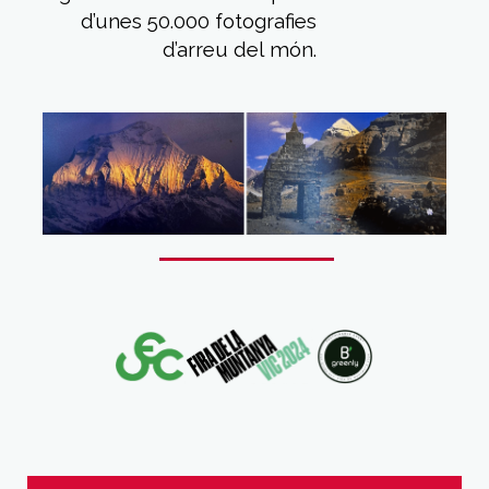
d’unes 50.000 fotografies
d’arreu del món.