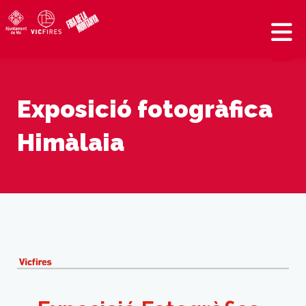
Exposició fotogràfica
Himàlaia